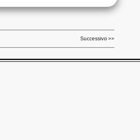
Successivo >>