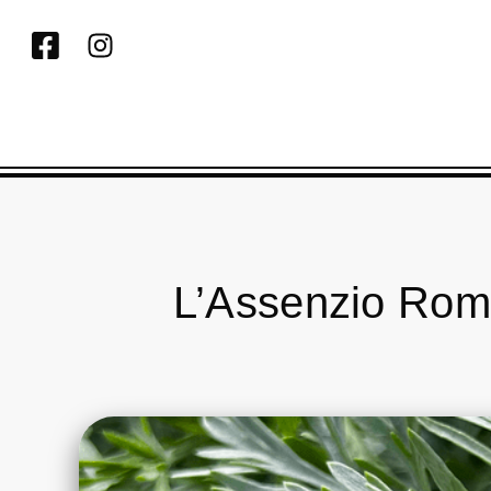
L’Assenzio Roma